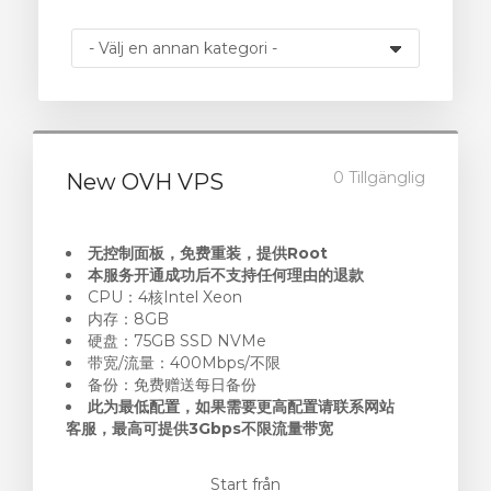
gnen
0 Tillgänglig
New OVH VPS
无控制面板，免费重装，提供Root
本服务开通成功后不支持任何理由的退款
CPU：4核Intel Xeon
内存：8GB
硬盘：75GB SSD NVMe
带宽/流量：400Mbps/不限
备份：免费赠送每日备份
此为最低配置，如果需要更高配置请联系网站
客服，最高可提供3Gbps不限流量带宽
Start från