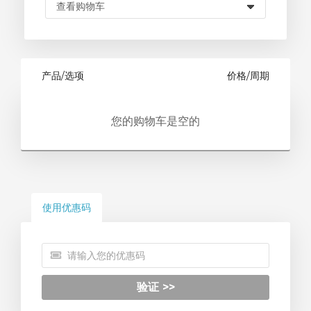
产品/选项
价格/周期
您的购物车是空的
使用优惠码
验证 >>