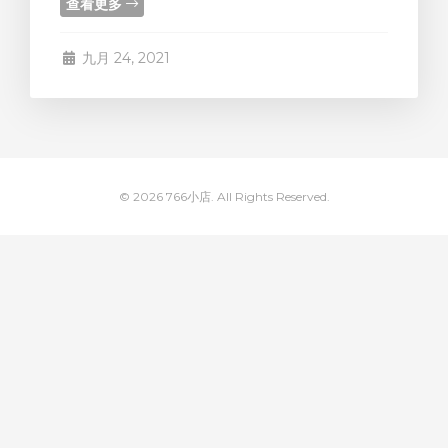
查看更多
九月 24, 2021
© 2026 766小店. All Rights Reserved.